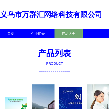
义乌市万群汇网络科技有限公司
首页
企业简介
产品大全
联系我们
企业信息
访客留言
产品列表
PRODUCT
----------------