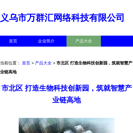
义乌市万群汇网络科技有限公司
首页
企业简介
产品大全
联系我们
企业信息
访客留言
当前位置：
首页
>
产品大全
>
市北区 打造生物科技创新园，筑就智慧产
业链高地
市北区 打造生物科技创新园，筑就智慧产
业链高地