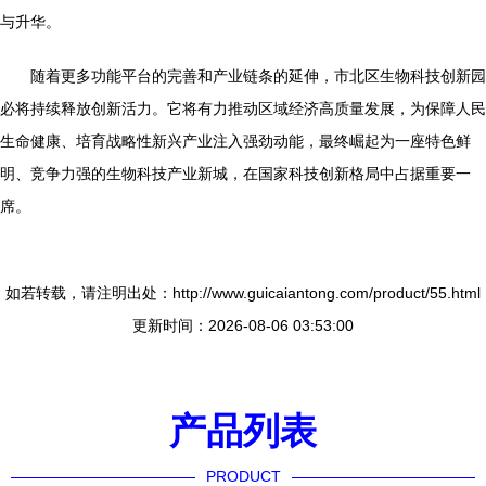
与升华。
随着更多功能平台的完善和产业链条的延伸，市北区生物科技创新园
必将持续释放创新活力。它将有力推动区域经济高质量发展，为保障人民
生命健康、培育战略性新兴产业注入强劲动能，最终崛起为一座特色鲜
明、竞争力强的生物科技产业新城，在国家科技创新格局中占据重要一
席。
如若转载，请注明出处：http://www.guicaiantong.com/product/55.html
更新时间：2026-08-06 03:53:00
产品列表
PRODUCT