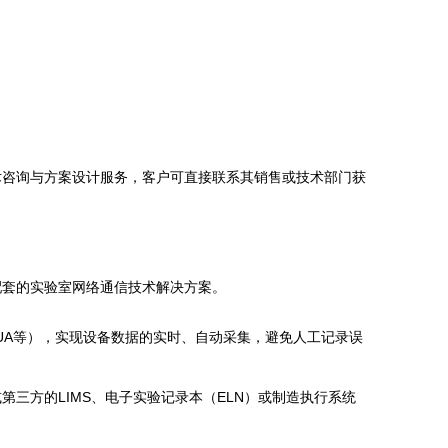
术咨询与方案设计服务，客户可直接联系其销售或技术部门获
配套的实验室网络通信技术解决方案。
P, OPC UA等），实现设备数据的实时、自动采集，避免人工记录误
三方的LIMS、电子实验记录本（ELN）或制造执行系统