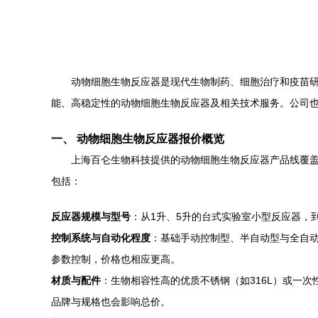
动物细胞生物反应器是现代生物制药、细胞治疗和疫苗
能、高稳定性的动物细胞生物反应器及相关技术服务。公司
一、 动物细胞生物反应器报价概览
上海百仑生物科技提供的动物细胞生物反应器产品线覆
包括：
反应器规模与型号
：从1升、5升的台式实验室小型反应器，
控制系统与自动化程度
：基础手动控制型、半自动型与全自动
参数控制，价格也相应更高。
材质与配件
：生物相容性高的优质不锈钢（如316L）或一
品牌与规格也会影响总价。