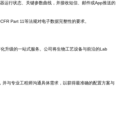
器运行状态、关键参数曲线，并接收短信、邮件或App推送的
R Part 11等法规对电子数据完整性的要求。
化升级的一站式服务。公司将生物工艺设备与前沿的Lab
息，并与专业工程师沟通具体需求，以获得最准确的配置方案与