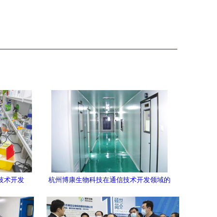
技术开发
杭州博康生物科技在通信技术开发领域的
创新探索