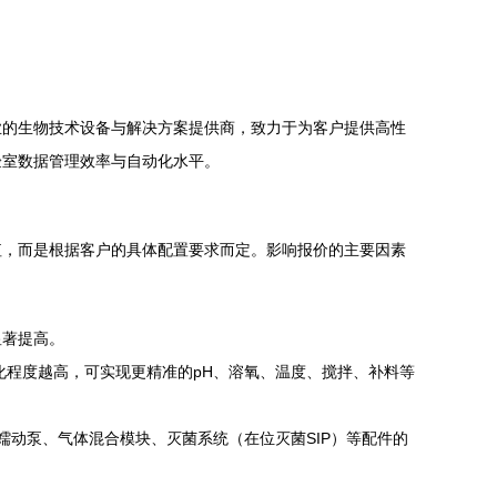
业的生物技术设备与解决方案提供商，致力于为客户提供高性
验室数据管理效率与自动化水平。
值，而是根据客户的具体配置要求而定。影响报价的主要因素
显著提高。
化程度越高，可实现更精准的pH、溶氧、温度、搅拌、补料等
蠕动泵、气体混合模块、灭菌系统（在位灭菌SIP）等配件的