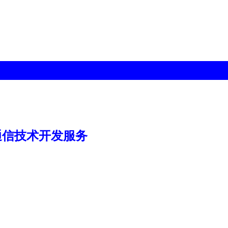
通信技术开发服务