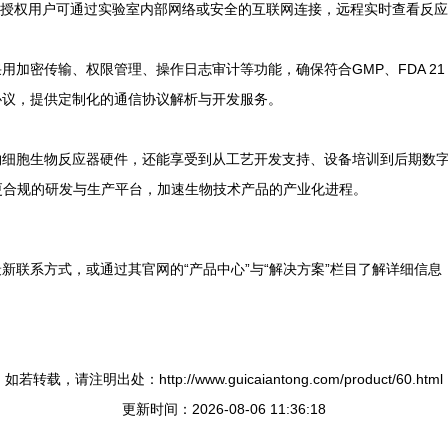
台，授权用户可通过实验室内部网络或安全的互联网连接，远程实时查看反应
密传输、权限管理、操作日志审计等功能，确保符合GMP、FDA 21 CF
协议，提供定制化的通信协议解析与开发服务。
细胞生物反应器硬件，还能享受到从工艺开发支持、设备培训到后期数字
更合规的研发与生产平台，加速生物技术产品的产业化进程。
新联系方式，或通过其官网的“产品中心”与“解决方案”栏目了解详细信
如若转载，请注明出处：http://www.guicaiantong.com/product/60.html
更新时间：2026-08-06 11:36:18