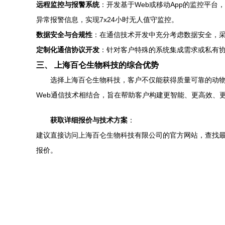
远程监控与报警系统
：开发基于Web或移动App的监控平
异常报警信息，实现7x24小时无人值守监控。
数据安全与合规性
：在通信技术开发中充分考虑数据安全，采用加
定制化通信协议开发
：针对客户特殊的系统集成需求或私有
三、 上海百仑生物科技的综合优势
选择上海百仑生物科技，客户不仅能获得质量可靠的动物
Web通信技术相结合，旨在帮助客户构建更智能、更高效、
获取详细报价与技术方案
：
建议直接访问上海百仑生物科技有限公司的官方网站，查找最
报价。