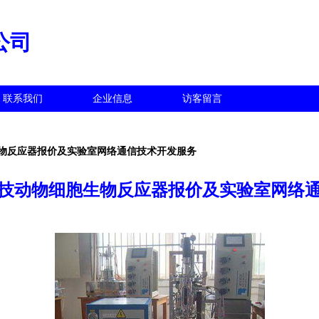
公司
联系我们
企业信息
访客留言
物反应器报价及实验室网络通信技术开发服务
技动物细胞生物反应器报价及实验室网络