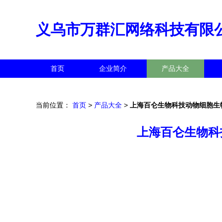
义乌市万群汇网络科技有限
首页
企业简介
产品大全
当前位置：
首页
>
产品大全
>
上海百仑生物科技动物细胞生
上海百仑生物科