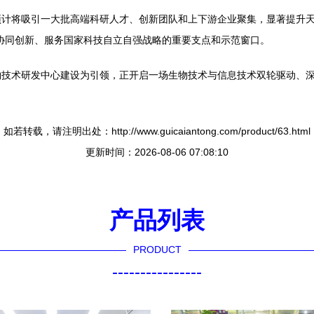
计将吸引一大批高端科研人才、创新团队和上下游企业聚集，显著提升天
协同创新、服务国家科技自立自强战略的重要支点和示范窗口。
物技术研发中心建设为引领，正开启一场生物技术与信息技术双轮驱动、
如若转载，请注明出处：http://www.guicaiantong.com/product/63.html
更新时间：2026-08-06 07:08:10
产品列表
PRODUCT
----------------