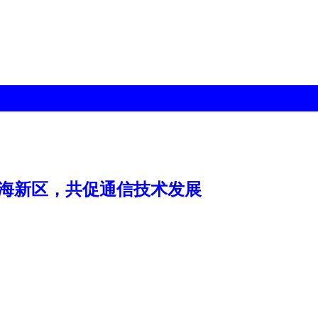
滨海新区，共促通信技术发展