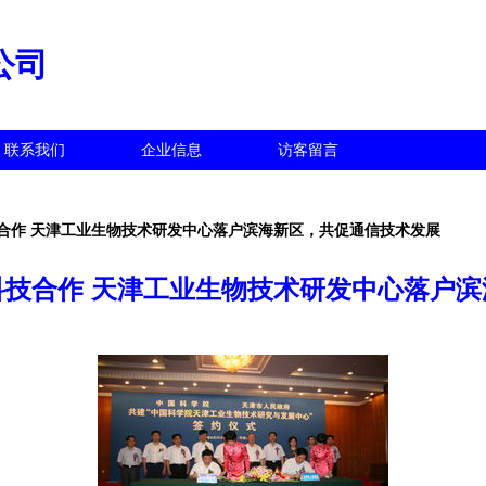
公司
联系我们
企业信息
访客留言
合作 天津工业生物技术研发中心落户滨海新区，共促通信技术发展
技合作 天津工业生物技术研发中心落户