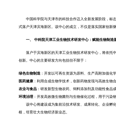
中国科学院与天津市的科技合作迈入全新发展阶段，标
式落户天津滨海新区。该中心的成立，不仅是落实国家创新
一、 中科院天津工业生物技术研发中心：赋能生物制造
落户于滨海新区的天津工业生物技术研发中心，将依托
创新。中心的主要研发方向包括但不限于：
绿色生物制造
：开发以可再生资源为原料、生产高附加值化
医药健康
：利用合成生物学技术，创新药物发现与高效生物
农业与食品
：研发新型生物农药、饲料添加剂及功能性食品
环境治理
：开发高效微生物菌剂与生物催化过程，用于污染
该中心将建设成为集前沿技术研发、成果转化、企业孵化
根，培育壮大生物经济新业态。