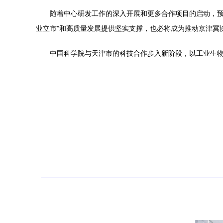
随着中心研发工作的深入开展和更多合作项目的启动，预
业立市”和高质量发展提供坚实支撑，也必将成为推动京津冀
中国科学院与天津市的科技合作步入新阶段，以工业生