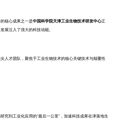
作的核心成果之一是
中国科学院天津工业生物技术研发中心
正
量发展注入了强大的科技动能。
顶尖人才团队，聚焦于工业生物技术的核心关键技术与颠覆性
研究到工业化应用的“最后一公里”，加速科技成果在津落地生