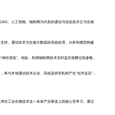
G/6G、人工智能、物联网为代表的通信与信息技术正与生物
力支持。通信技术为生物大数据的高效处理、分析和模型构建
“神经系统”。例如，利用物联网技术实时监控发酵过程参数，
，将与本地通信技术企业、高校及研究机构产生“化学反应”，
天津在工业生物技术这一未来产业赛道上的核心竞争力。通过