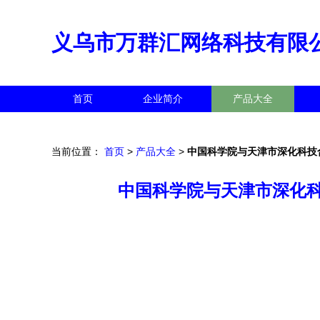
义乌市万群汇网络科技有限
首页
企业简介
产品大全
当前位置：
首页
>
产品大全
>
中国科学院与天津市深化科技
中国科学院与天津市深化科