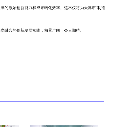
津的原始创新能力和成果转化效率。这不仅将为天津市“制造
深度融合的创新发展实践，前景广阔，令人期待。