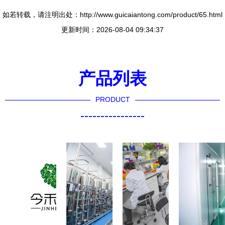
如若转载，请注明出处：http://www.guicaiantong.com/product/65.html
更新时间：2026-08-04 09:34:37
产品列表
PRODUCT
----------------