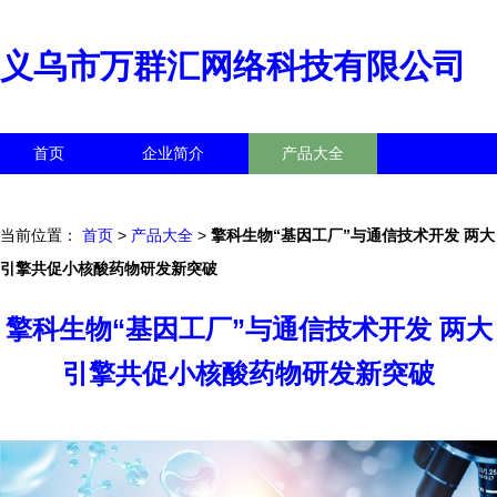
义乌市万群汇网络科技有限公司
首页
企业简介
产品大全
联系我们
企业信息
访客留言
当前位置：
首页
>
产品大全
>
擎科生物“基因工厂”与通信技术开发 两大
引擎共促小核酸药物研发新突破
擎科生物“基因工厂”与通信技术开发 两大
引擎共促小核酸药物研发新突破